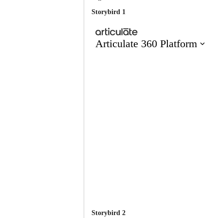
Storybird 1
Storybird 2