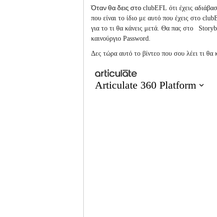
Όταν θα δεις στο
clubEFL
ότι έχεις αδιάβ
που είναι το ίδιο με αυτό που έχεις στο
club
για το τι θα κάνεις μετά. Θα πας στο
Storyb
καινούργιο
Password.
Δες τώρα αυτό το βίντεο που σου λέει τι θα 