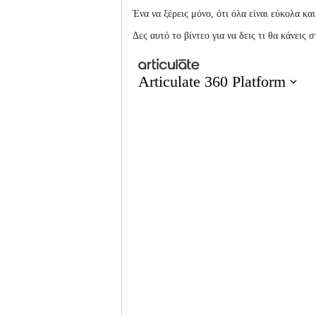
Ένα να ξέρεις μόνο, ότι όλα είναι εύκολα και
Δες αυτό το βίντεο για να δεις τι θα κάνεις 